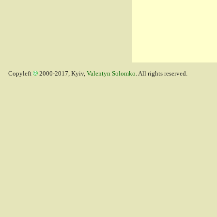
Copyleft
2000-2017, Kyiv,
Valentyn Solomko
. All rights reserved.